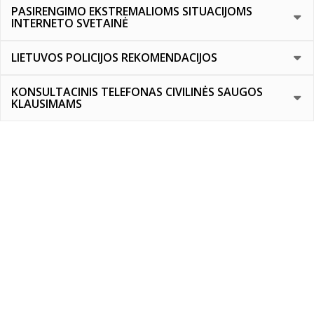
PASIRENGIMO EKSTREMALIOMS SITUACIJOMS
INTERNETO SVETAINĖ
LIETUVOS POLICIJOS REKOMENDACIJOS
KONSULTACINIS TELEFONAS CIVILINĖS SAUGOS
KLAUSIMAMS