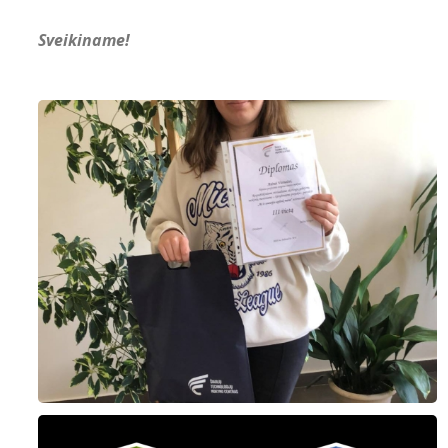
Sveikiname!